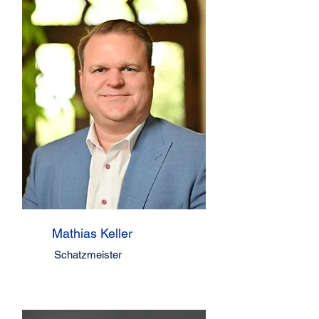
Mathias Keller
Schatzmeister