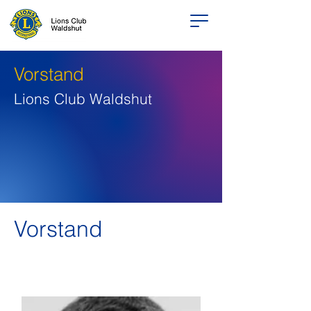
Vorstand
Lions Club Waldshut
Vorstand