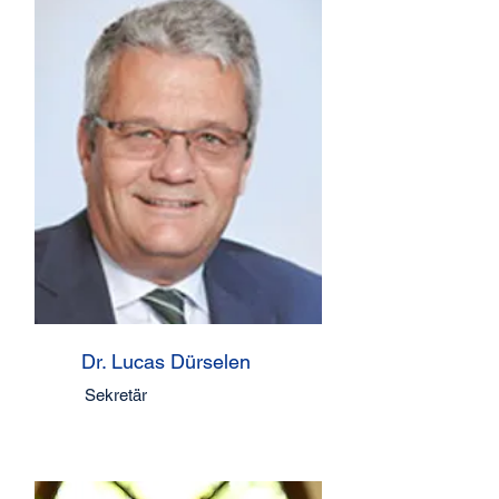
Dr. Lucas Dürselen
Sekretär