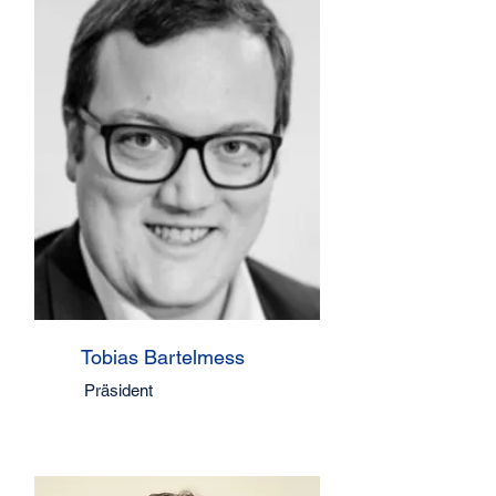
Tobias Bartelmess
Präsident