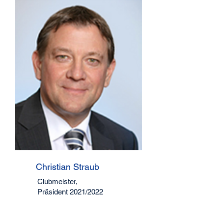
Christian Straub
Clubmeister,
Präsident 2021/2022