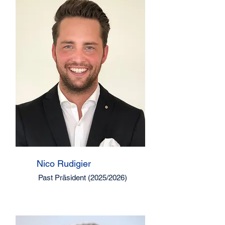
Nico Rudigier
Past Präsident (2025/2026)