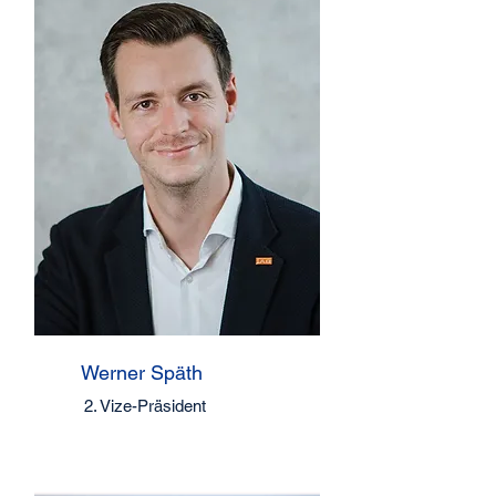
Werner Späth
2. Vize-Präsident