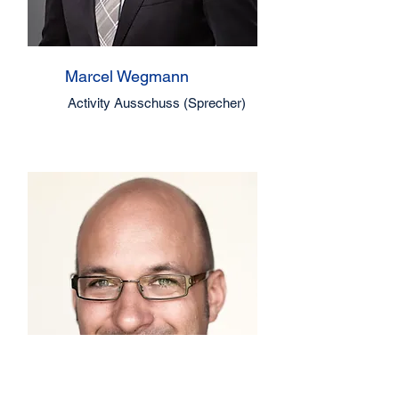
Marcel Wegmann
Activity Ausschuss (Sprecher)