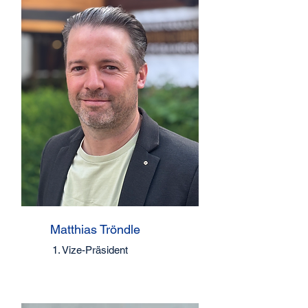
Matthias Tröndle
1. Vize-Präsident