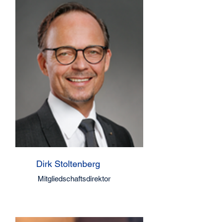
Dirk Stoltenberg
Mitgliedschaftsdirektor