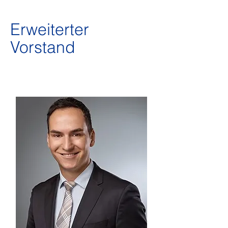
Erweiterter
Vorstand