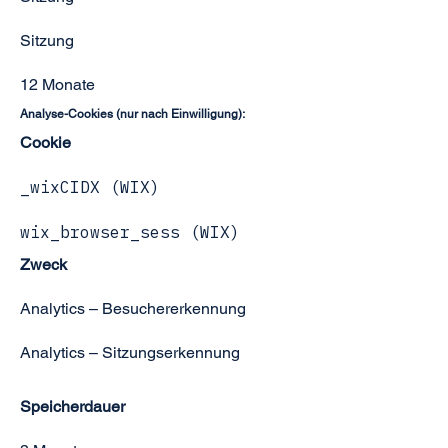
Sitzung
12 Monate
Analyse-Cookies (nur nach Einwilligung):
Cookie
_wixCIDX (WIX)
wix_browser_sess (WIX)
Zweck
Analytics – Besuchererkennung
Analytics – Sitzungserkennung
Speicherdauer