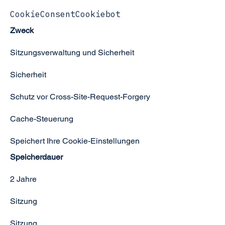
CookieConsentCookiebot
Zweck
Sitzungsverwaltung und Sicherheit
Sicherheit
Schutz vor Cross-Site-Request-Forgery
Cache-Steuerung
Speichert Ihre Cookie-Einstellungen
Speicherdauer
2 Jahre
Sitzung
Sitzung